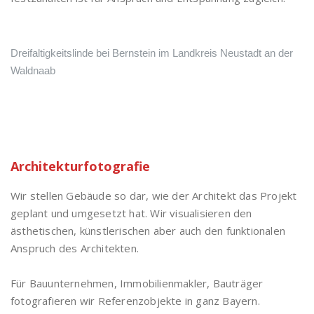
Dreifaltigkeitslinde bei Bernstein im Landkreis Neustadt an der
Waldnaab
Architekturfotografie
Wir stellen Gebäude so dar, wie der Architekt das Projekt
geplant und umgesetzt hat. Wir visualisieren den
ästhetischen, künstlerischen aber auch den funktionalen
Anspruch des Architekten.
Für Bauunternehmen, Immobilienmakler, Bauträger
fotografieren wir Referenzobjekte in ganz Bayern.