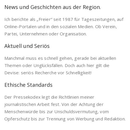
News und Geschichten aus der Region.
Ich berichte als „Freier“ seit 1987 für Tageszeitungen, auf
Online-Portalen und in den sozialen Medien. Ob Verein,
Partei, Unternehmen oder Organisation.
Aktuell und Seriös
Manchmal muss es schnell gehen, gerade bei aktuellen
Themen oder Unglücksfällen. Doch auch hier gilt die
Devise: seriös Recherche vor Schnelligkeit!
Ethische Standards
Der Pressekodex legt die Richtlinien meiner
journalistischen Arbeit fest. Von der Achtung der
Menschenwürde bis zur Unschuldsvermutung, vom
Opferschutz bis zur Trennung von Werbung und Redaktion.