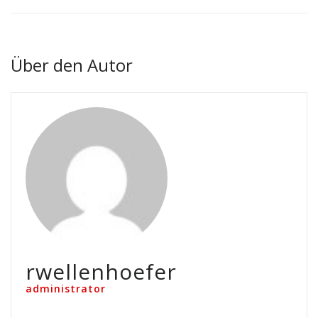
Über den Autor
rwellenhoefer
administrator